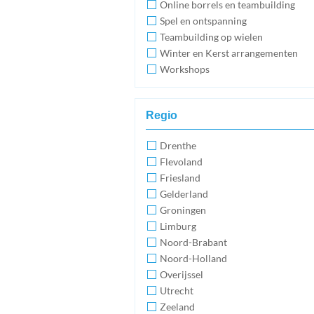
Online borrels en teambuilding
Spel en ontspanning
Teambuilding op wielen
Winter en Kerst arrangementen
Workshops
Regio
Drenthe
Flevoland
Friesland
Gelderland
Groningen
Limburg
Noord-Brabant
Noord-Holland
Overijssel
Utrecht
Zeeland