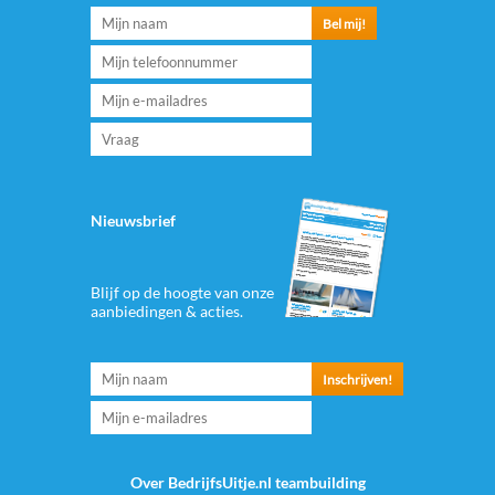
Nieuwsbrief
Blijf op de hoogte van onze
aanbiedingen & acties.
Over BedrijfsUitje.nl teambuilding