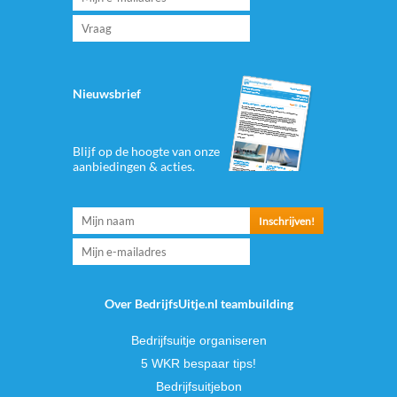
Nieuwsbrief
Blijf op de hoogte van onze
aanbiedingen & acties.
Over BedrijfsUitje.nl teambuilding
Bedrijfsuitje organiseren
5 WKR bespaar tips!
Bedrijfsuitjebon