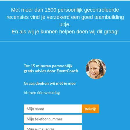
Met meer dan 1500 persoonlijk gecontroleerde
recensies vind je verzekerd een goed teambuilding
uitje.
En als wij je kunnen helpen doen wij dit graag!
Tot 15 minuten persoonlijk
gratis advies door EventCoach
Graag denken wij met je mee
binnen één werkdag