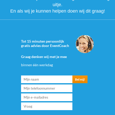
uitje.
En als wij je kunnen helpen doen wij dit graag!
Tot 15 minuten persoonlijk
gratis advies door EventCoach
Graag denken wij met je mee
binnen één werkdag