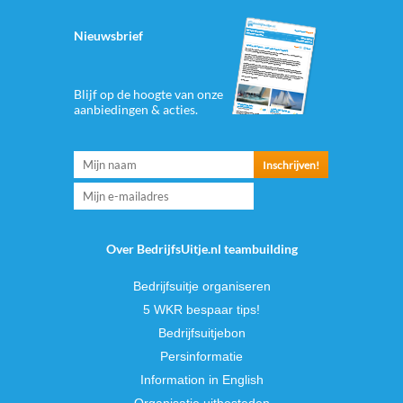
Nieuwsbrief
Blijf op de hoogte van onze
aanbiedingen & acties.
Over BedrijfsUitje.nl teambuilding
Bedrijfsuitje organiseren
5 WKR bespaar tips!
Bedrijfsuitjebon
Persinformatie
Information in English