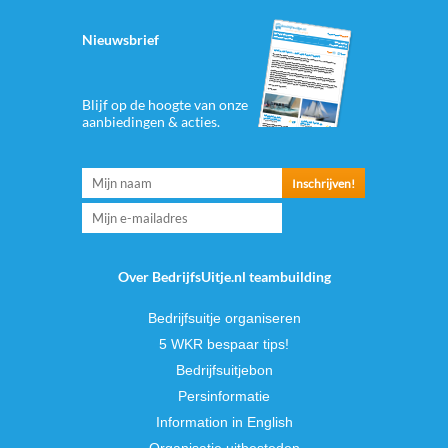
Nieuwsbrief
Blijf op de hoogte van onze
aanbiedingen & acties.
Over BedrijfsUitje.nl teambuilding
Bedrijfsuitje organiseren
5 WKR bespaar tips!
Bedrijfsuitjebon
Persinformatie
Information in English