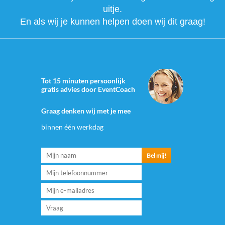
uitje.
En als wij je kunnen helpen doen wij dit graag!
Tot 15 minuten persoonlijk
gratis advies door EventCoach
Graag denken wij met je mee
binnen één werkdag