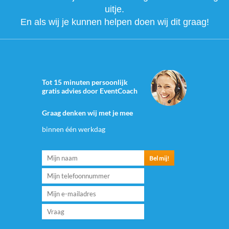
uitje.
En als wij je kunnen helpen doen wij dit graag!
Tot 15 minuten persoonlijk
gratis advies door EventCoach
Graag denken wij met je mee
binnen één werkdag