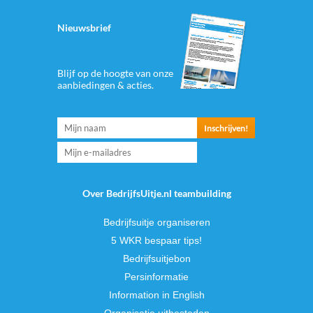
Nieuwsbrief
Blijf op de hoogte van onze
aanbiedingen & acties.
Over BedrijfsUitje.nl teambuilding
Bedrijfsuitje organiseren
5 WKR bespaar tips!
Bedrijfsuitjebon
Persinformatie
Information in English