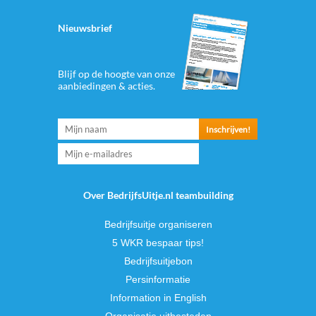
Nieuwsbrief
Blijf op de hoogte van onze
aanbiedingen & acties.
Over BedrijfsUitje.nl teambuilding
Bedrijfsuitje organiseren
5 WKR bespaar tips!
Bedrijfsuitjebon
Persinformatie
Information in English