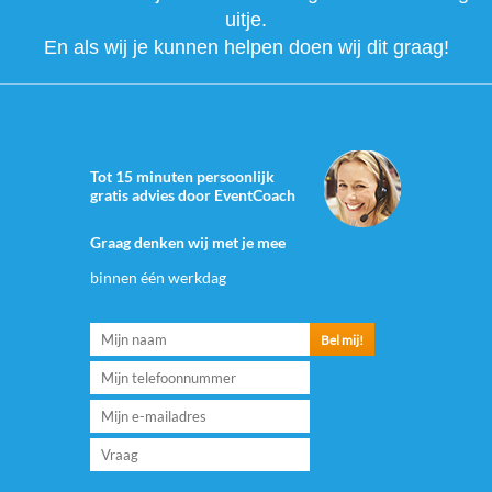
uitje.
En als wij je kunnen helpen doen wij dit graag!
Tot 15 minuten persoonlijk
gratis advies door EventCoach
Graag denken wij met je mee
binnen één werkdag