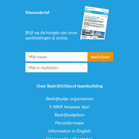
Nieuwsbrief
Blijf op de hoogte van onze
aanbiedingen & acties.
Over BedrijfsUitje.nl teambuilding
Bedrijfsuitje organiseren
5 WKR bespaar tips!
Bedrijfsuitjebon
Persinformatie
Information in English