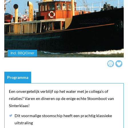
Incl. BBQ/Diner
Programma
Een onvergetelijk verblijf op het water met je collega's of
relaties? Varen en dineren op de enige echte Stoomboot van
Sinterklaas!
Dit voormalige stoomschip heeft een prachtig klassieke
uitstraling