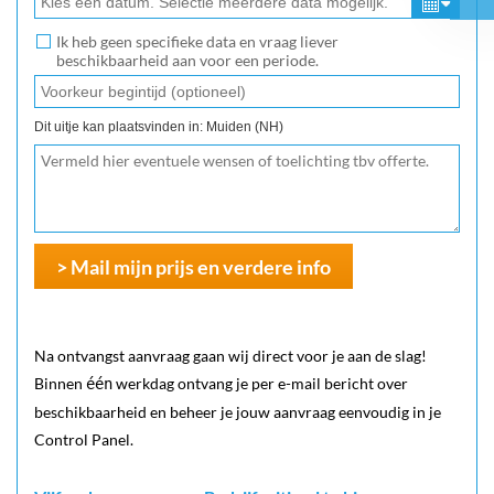
Ik heb geen specifieke data en vraag liever
beschikbaarheid aan voor een periode.
Dit uitje kan plaatsvinden in: Muiden (NH)
> Mail mijn prijs en verdere info
Na ontvangst aanvraag gaan wij direct voor je aan de slag!
Binnen
werkdag ontvang je per e-mail bericht over
één
beschikbaarheid en beheer je jouw aanvraag eenvoudig in je
Control Panel.