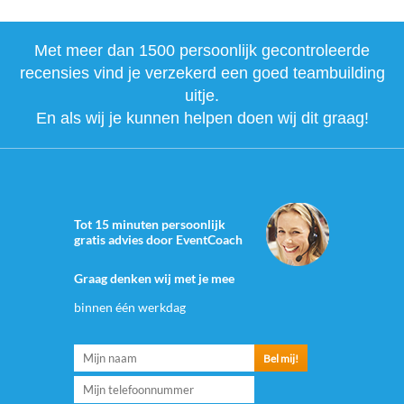
Met meer dan 1500 persoonlijk gecontroleerde
recensies vind je verzekerd een goed teambuilding
uitje.
En als wij je kunnen helpen doen wij dit graag!
Tot 15 minuten persoonlijk
gratis advies door EventCoach
Graag denken wij met je mee
binnen één werkdag