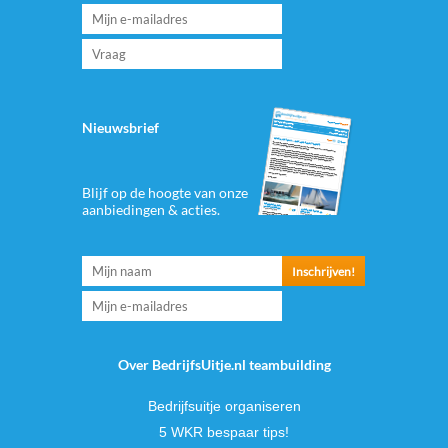
Nieuwsbrief
Blijf op de hoogte van onze
aanbiedingen & acties.
Over BedrijfsUitje.nl teambuilding
Bedrijfsuitje organiseren
5 WKR bespaar tips!