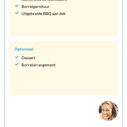
Borrelgarnituur
Uitgebreide BBQ aan dek
Optioneel
Dessert
Borrelarrangement