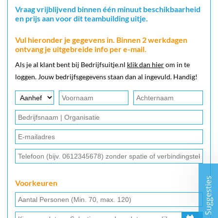
Vraag vrijblijvend binnen één minuut beschikbaarheid
en prijs aan voor dit teambuilding uitje.
Vul hieronder je gegevens in. Binnen 2 werkdagen
ontvang je uitgebreide info per e-mail.
Als je al klant bent bij Bedrijfsuitje.nl
klik dan hier
om in te
loggen. Jouw bedrijfsgegevens staan dan al ingevuld. Handig!
Suggesties
Voorkeuren