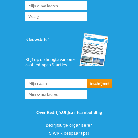
Nieuwsbrief
Blijf op de hoogte van onze
aanbiedingen & acties.
Over BedrijfsUitje.nl teambuilding
Bedrijfsuitje organiseren
5 WKR bespaar tips!