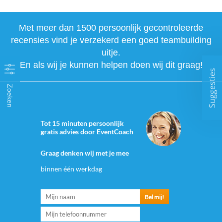
Met meer dan 1500 persoonlijk gecontroleerde
recensies vind je verzekerd een goed teambuilding
uitje.
En als wij je kunnen helpen doen wij dit graag!
Suggesties
Zoeken
Tot 15 minuten persoonlijk
gratis advies door EventCoach
Graag denken wij met je mee
binnen één werkdag