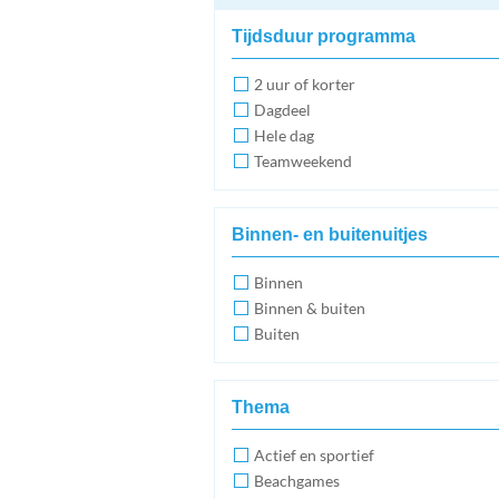
Tijdsduur programma
2 uur of korter
Dagdeel
Hele dag
Teamweekend
Binnen- en buitenuitjes
Binnen
Binnen & buiten
Buiten
Thema
Actief en sportief
Beachgames