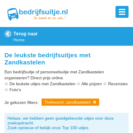
Terug naar
Home
De leukste bedrijfsuitjes met
Zandkastelen
Een bedrijfsuitje of personeelsuitje met Zandkastelen
organiseren? Direct prijs online.
☆ De leukste uitjes met Zandkastelen ☆ Alle prijzen ☆ Recensies
☆ Foto's
Trefwoord: zandkastelen
Je gekozen filters:
Helaas, we hebben geen goedgekeurde uitjes voor deze
zoekopdracht.
Zoek opnieuw of bekijk onze Top 100 uitjes.