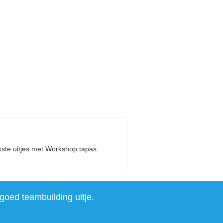
ukste uitjes met Workshop tapas
goed teambuilding uitje.