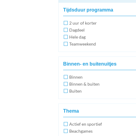
Tijdsduur programma
2 uur of korter
Dagdeel
Hele dag
Teamweekend
Binnen- en buitenuitjes
Binnen
Binnen & buiten
Buiten
Thema
Actief en sportief
Beachgames