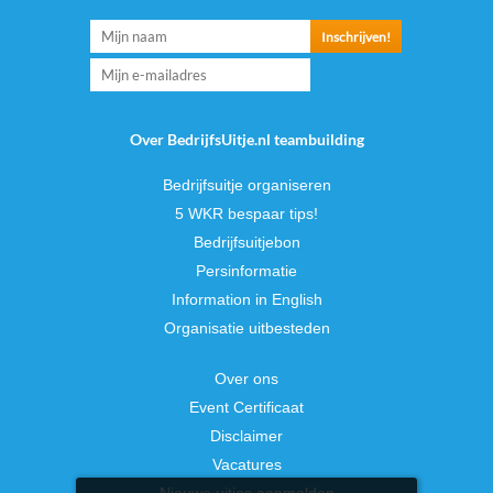
Over BedrijfsUitje.nl teambuilding
Bedrijfsuitje organiseren
5 WKR bespaar tips!
Bedrijfsuitjebon
Persinformatie
Information in English
Organisatie uitbesteden
Over ons
Event Certificaat
Disclaimer
Vacatures