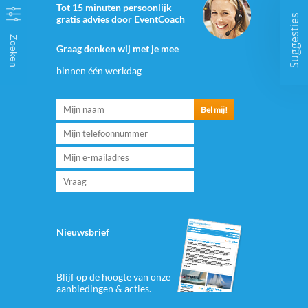
Tot 15 minuten persoonlijk
Suggesties
gratis advies door EventCoach
Zoeken
Graag denken wij met je mee
binnen één werkdag
Nieuwsbrief
Blijf op de hoogte van onze
aanbiedingen & acties.