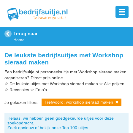
Terug naar
Home
De leukste bedrijfsuitjes met Workshop
sieraad maken
Een bedrijfsuitje of personeelsuitje met Workshop sieraad maken
organiseren? Direct prijs online.
☆ De leukste uitjes met Workshop sieraad maken ☆ Alle prijzen
☆ Recensies ☆ Foto's
Trefwoord: workshop sieraad maken
Je gekozen filters:
Helaas, we hebben geen goedgekeurde uitjes voor deze
zoekopdracht.
Zoek opnieuw of bekijk onze Top 100 uitjes.