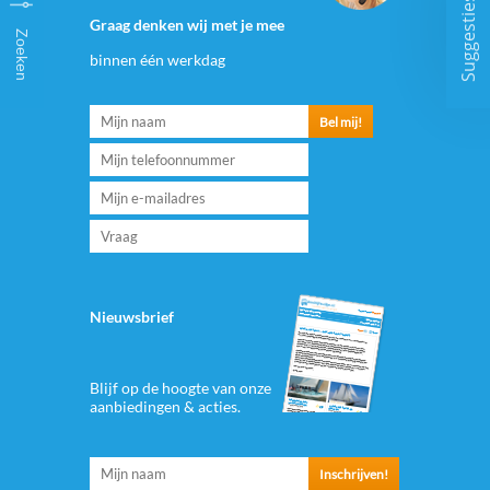
Suggesties
Graag denken wij met je mee
Zoeken
binnen één werkdag
Nieuwsbrief
Blijf op de hoogte van onze
aanbiedingen & acties.