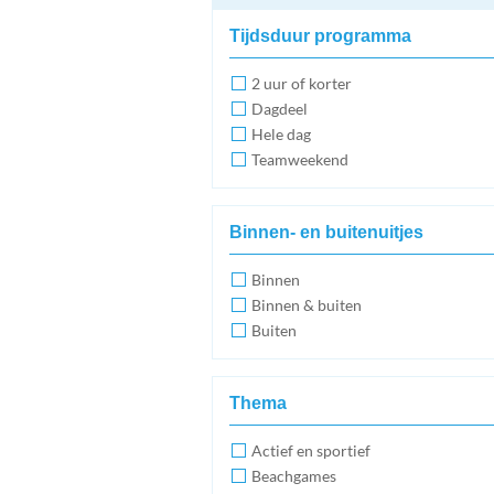
Tijdsduur programma
2 uur of korter
Dagdeel
Hele dag
Teamweekend
Binnen- en buitenuitjes
Binnen
Binnen & buiten
Buiten
Thema
Actief en sportief
Beachgames