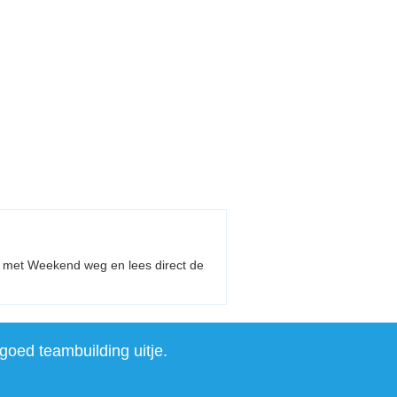
jes met Weekend weg en lees direct de
goed teambuilding uitje.