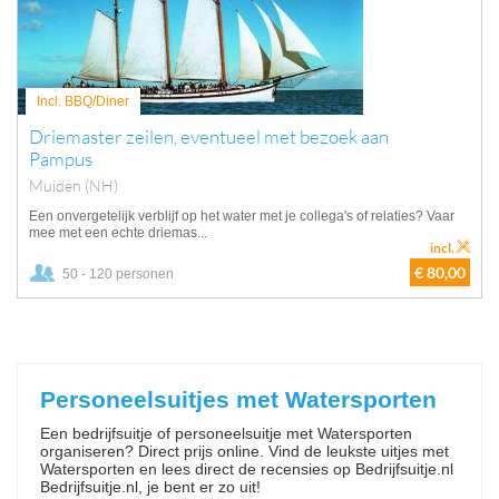
Incl. BBQ/Diner
Driemaster zeilen, eventueel met bezoek aan
Pampus
Muiden (NH)
Een onvergetelijk verblijf op het water met je collega's of relaties? Vaar
mee met een echte driemas...
incl.
€ 80,00
50 - 120 personen
Personeelsuitjes met Watersporten
Een bedrijfsuitje of personeelsuitje met Watersporten
organiseren? Direct prijs online. Vind de leukste uitjes met
Watersporten en lees direct de recensies op Bedrijfsuitje.nl
Bedrijfsuitje.nl, je bent er zo uit!