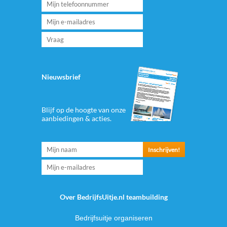
Nieuwsbrief
Blijf op de hoogte van onze
aanbiedingen & acties.
Over BedrijfsUitje.nl teambuilding
Bedrijfsuitje organiseren