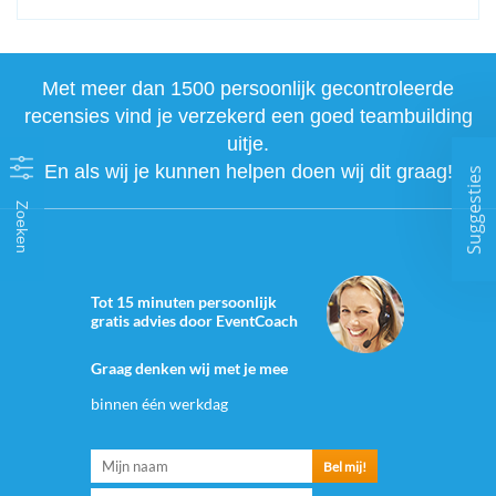
Met meer dan 1500 persoonlijk gecontroleerde
recensies vind je verzekerd een goed teambuilding
uitje.
En als wij je kunnen helpen doen wij dit graag!
Suggesties
Zoeken
Tot 15 minuten persoonlijk
gratis advies door EventCoach
Graag denken wij met je mee
binnen één werkdag