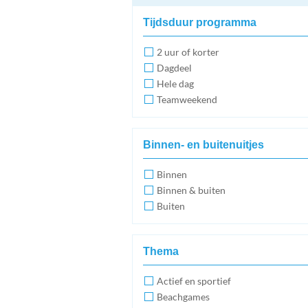
Tijdsduur programma
2 uur of korter
Dagdeel
Hele dag
Teamweekend
Binnen- en buitenuitjes
Binnen
Binnen & buiten
Buiten
Thema
Actief en sportief
Beachgames