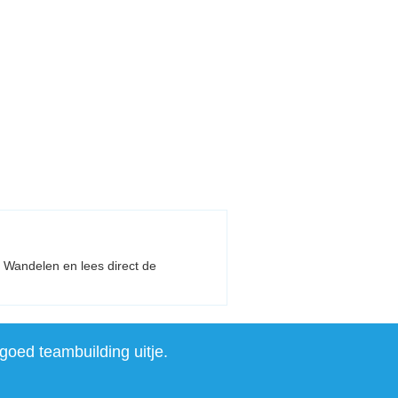
et Wandelen en lees direct de
goed teambuilding uitje.