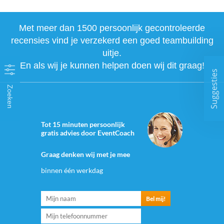
Met meer dan 1500 persoonlijk gecontroleerde
recensies vind je verzekerd een goed teambuilding
uitje.
En als wij je kunnen helpen doen wij dit graag!
Suggesties
Zoeken
Tot 15 minuten persoonlijk
gratis advies door EventCoach
Graag denken wij met je mee
binnen één werkdag