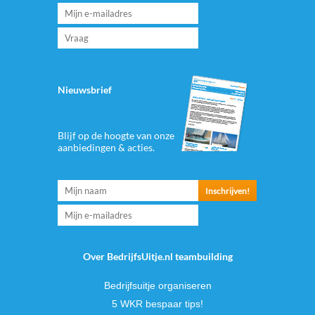
Nieuwsbrief
Blijf op de hoogte van onze
aanbiedingen & acties.
Over BedrijfsUitje.nl teambuilding
Bedrijfsuitje organiseren
5 WKR bespaar tips!