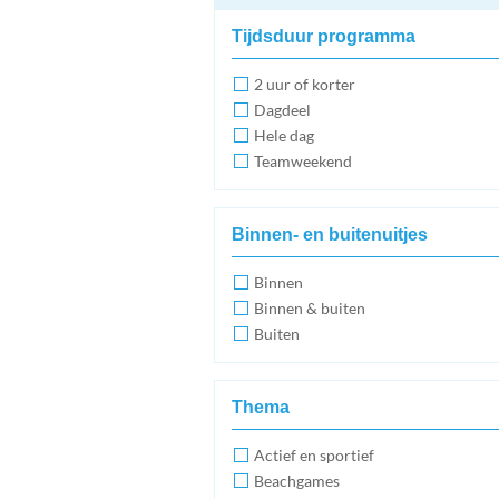
Tijdsduur programma
2 uur of korter
Dagdeel
Hele dag
Teamweekend
Binnen- en buitenuitjes
Binnen
Binnen & buiten
Buiten
Thema
Actief en sportief
Beachgames