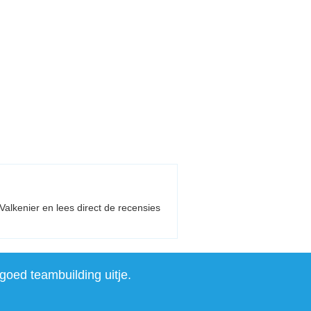
 Valkenier en lees direct de recensies
goed teambuilding uitje.