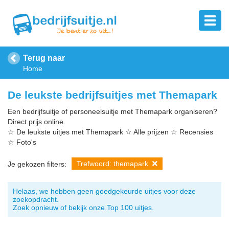
Terug naar
Home
De leukste bedrijfsuitjes met Themapark
Een bedrijfsuitje of personeelsuitje met Themapark organiseren?
Direct prijs online.
☆ De leukste uitjes met Themapark ☆ Alle prijzen ☆ Recensies
☆ Foto's
Trefwoord: themapark
Je gekozen filters:
Helaas, we hebben geen goedgekeurde uitjes voor deze
zoekopdracht.
Zoek opnieuw of bekijk onze Top 100 uitjes.