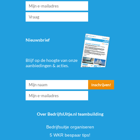
Nieuwsbrief
Blijf op de hoogte van onze
aanbiedingen & acties.
Over BedrijfsUitje.nl teambuilding
Bedrijfsuitje organiseren
5 WKR bespaar tips!