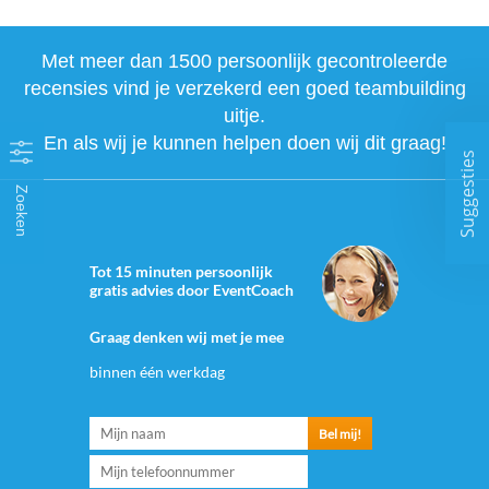
Met meer dan 1500 persoonlijk gecontroleerde
recensies vind je verzekerd een goed teambuilding
uitje.
En als wij je kunnen helpen doen wij dit graag!
Suggesties
Zoeken
Tot 15 minuten persoonlijk
gratis advies door EventCoach
Graag denken wij met je mee
binnen één werkdag