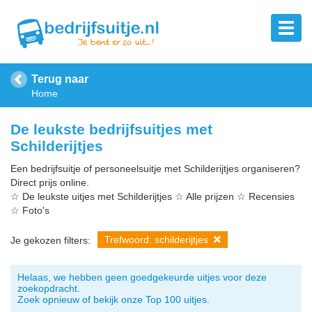
Terug naar
Home
De leukste bedrijfsuitjes met
Schilderijtjes
Een bedrijfsuitje of personeelsuitje met Schilderijtjes organiseren?
Direct prijs online.
☆ De leukste uitjes met Schilderijtjes ☆ Alle prijzen ☆ Recensies
☆ Foto's
Trefwoord: schilderijtjes
Je gekozen filters:
Helaas, we hebben geen goedgekeurde uitjes voor deze
zoekopdracht.
Zoek opnieuw of bekijk onze Top 100 uitjes.