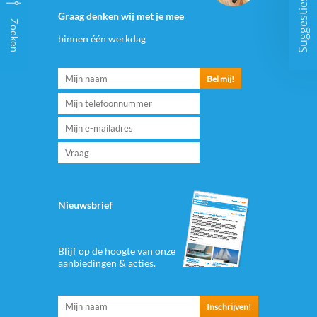
Suggesties
Graag denken wij met je mee
Zoeken
binnen één werkdag
Nieuwsbrief
Blijf op de hoogte van onze
aanbiedingen & acties.