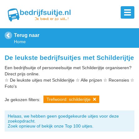
Terug naar
Home
De leukste bedrijfsuitjes met Schilderijtje
Een bedrijfsuitje of personeelsuitje met Schilderijtje organiseren?
Direct prijs online.
☆ De leukste uitjes met Schilderijtje ☆ Alle prijzen ☆ Recensies ☆
Foto's
Trefwoord: schilderijtje
Je gekozen filters:
Helaas, we hebben geen goedgekeurde uitjes voor deze
zoekopdracht.
Zoek opnieuw of bekijk onze Top 100 uitjes.