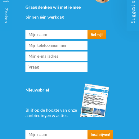
Suggesties
Graag denken wij met je mee
Zoeken
binnen één werkdag
Nieuwsbrief
Blijf op de hoogte van onze
aanbiedingen & acties.