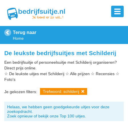
Terug naar
Home
De leukste bedrijfsuitjes met Schilderij
Een bedrijfsuitje of personeelsuitje met Schilderij organiseren?
Direct prijs online.
☆ De leukste uitjes met Schilderij ☆ Alle prijzen ☆ Recensies ☆
Foto's
Trefwoord: schilderij
Je gekozen filters:
Helaas, we hebben geen goedgekeurde uitjes voor deze
zoekopdracht.
Zoek opnieuw of bekijk onze Top 100 uitjes.