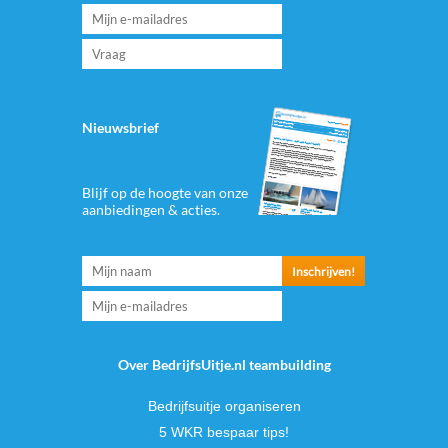
Nieuwsbrief
Blijf op de hoogte van onze
aanbiedingen & acties.
Over BedrijfsUitje.nl teambuilding
Bedrijfsuitje organiseren
5 WKR bespaar tips!