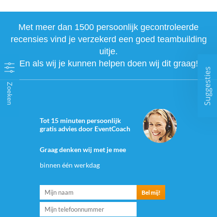
Met meer dan 1500 persoonlijk gecontroleerde
recensies vind je verzekerd een goed teambuilding
uitje.
En als wij je kunnen helpen doen wij dit graag!
Suggesties
Zoeken
Tot 15 minuten persoonlijk
gratis advies door EventCoach
Graag denken wij met je mee
binnen één werkdag