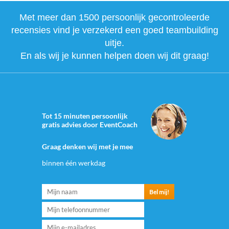
Met meer dan 1500 persoonlijk gecontroleerde
recensies vind je verzekerd een goed teambuilding
uitje.
En als wij je kunnen helpen doen wij dit graag!
Tot 15 minuten persoonlijk
gratis advies door EventCoach
Graag denken wij met je mee
binnen één werkdag