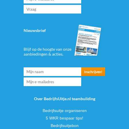
Nieuwsbrief
Blijf op de hoogte van onze
aanbiedingen & acties.
Over BedrijfsUitje.nl teambuilding
Bedrijfsuitje organiseren
5 WKR bespaar tips!
Bedrijfsuitjebon