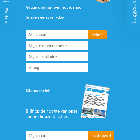
Suggesties
Graag denken wij met je mee
Zoeken
binnen één werkdag
Nieuwsbrief
Blijf op de hoogte van onze
aanbiedingen & acties.