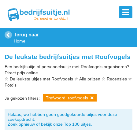
Terug naar
Home
De leukste bedrijfsuitjes met Roofvogels
Een bedrijfsuitje of personeelsuitje met Roofvogels organiseren?
Direct prijs online.
☆ De leukste uitjes met Roofvogels ☆ Alle prijzen ☆ Recensies ☆
Foto's
Trefwoord: roofvogels
Je gekozen filters:
Helaas, we hebben geen goedgekeurde uitjes voor deze
zoekopdracht.
Zoek opnieuw of bekijk onze Top 100 uitjes.