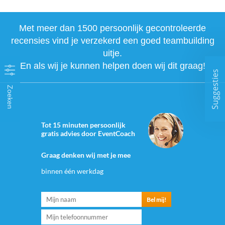
Met meer dan 1500 persoonlijk gecontroleerde
recensies vind je verzekerd een goed teambuilding
uitje.
En als wij je kunnen helpen doen wij dit graag!
Suggesties
Zoeken
Tot 15 minuten persoonlijk
gratis advies door EventCoach
Graag denken wij met je mee
binnen één werkdag