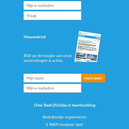
Nieuwsbrief
Blijf op de hoogte van onze
aanbiedingen & acties.
Over BedrijfsUitje.nl teambuilding
Bedrijfsuitje organiseren
5 WKR bespaar tips!