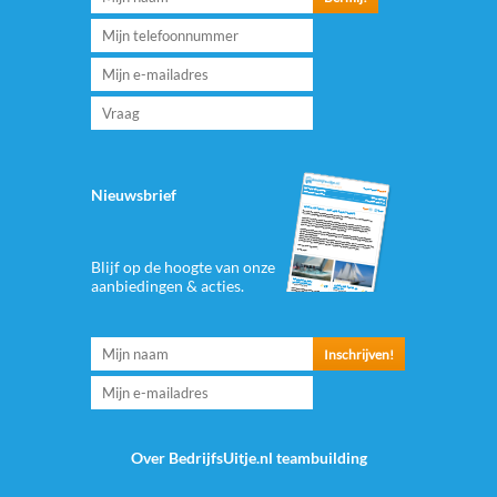
Nieuwsbrief
Blijf op de hoogte van onze
aanbiedingen & acties.
Over BedrijfsUitje.nl teambuilding