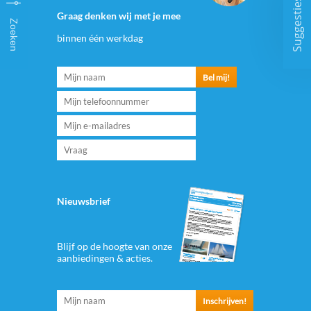
Suggesties
Graag denken wij met je mee
Zoeken
binnen één werkdag
Nieuwsbrief
Blijf op de hoogte van onze
aanbiedingen & acties.