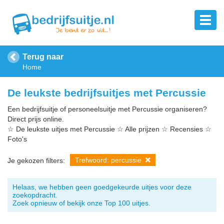
Terug naar
Home
De leukste bedrijfsuitjes met Percussie
Een bedrijfsuitje of personeelsuitje met Percussie organiseren?
Direct prijs online.
☆ De leukste uitjes met Percussie ☆ Alle prijzen ☆ Recensies ☆
Foto's
Trefwoord: percussie
Je gekozen filters:
Helaas, we hebben geen goedgekeurde uitjes voor deze
zoekopdracht.
Zoek opnieuw of bekijk onze Top 100 uitjes.