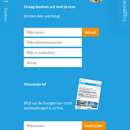
Suggesties
Graag denken wij met je mee
Zoeken
binnen één werkdag
Nieuwsbrief
Blijf op de hoogte van onze
aanbiedingen & acties.