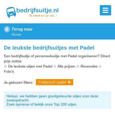
Terug naar
Home
De leukste bedrijfsuitjes met Padel
Een bedrijfsuitje of personeelsuitje met Padel organiseren? Direct
prijs online.
☆ De leukste uitjes met Padel ☆ Alle prijzen ☆ Recensies ☆
Foto's
Trefwoord: padel
Je gekozen filters:
Helaas, we hebben geen goedgekeurde uitjes voor deze
zoekopdracht.
Zoek opnieuw of bekijk onze Top 100 uitjes.