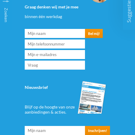
Suggesties
Graag denken wij met je mee
Zoeken
binnen één werkdag
Nieuwsbrief
Blijf op de hoogte van onze
aanbiedingen & acties.