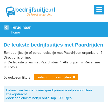
Terug naar
Home
De leukste bedrijfsuitjes met Paardrijden
Een bedrijfsuitje of personeelsuitje met Paardrijden organiseren?
Direct prijs online.
☆ De leukste uitjes met Paardrijden ☆ Alle prijzen ☆ Recensies
☆ Foto's
Trefwoord: paardrijden
Je gekozen filters:
Helaas, we hebben geen goedgekeurde uitjes voor deze
zoekopdracht.
Zoek opnieuw of bekijk onze Top 100 uitjes.