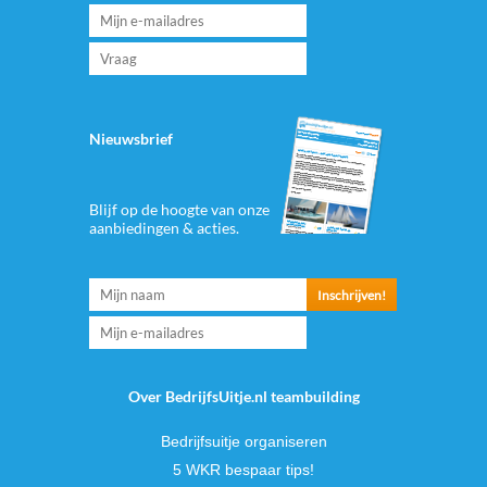
Nieuwsbrief
Blijf op de hoogte van onze
aanbiedingen & acties.
Over BedrijfsUitje.nl teambuilding
Bedrijfsuitje organiseren
5 WKR bespaar tips!