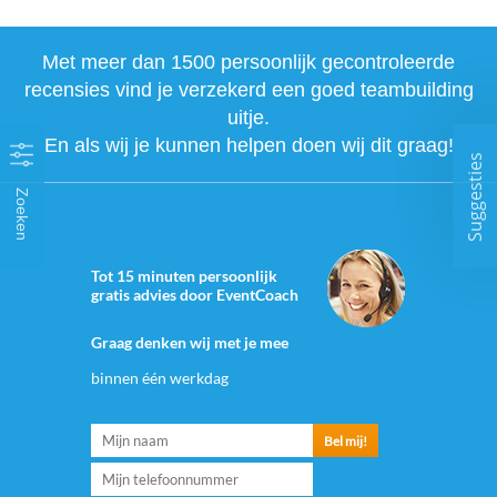
Met meer dan 1500 persoonlijk gecontroleerde
recensies vind je verzekerd een goed teambuilding
uitje.
En als wij je kunnen helpen doen wij dit graag!
Suggesties
Zoeken
Tot 15 minuten persoonlijk
gratis advies door EventCoach
Graag denken wij met je mee
binnen één werkdag