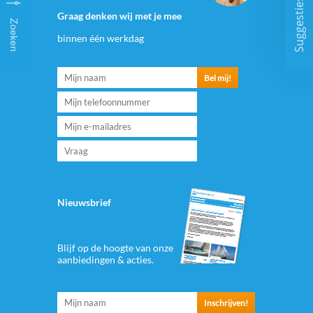
Suggesties
Graag denken wij met je mee
Zoeken
binnen één werkdag
Nieuwsbrief
Blijf op de hoogte van onze
aanbiedingen & acties.