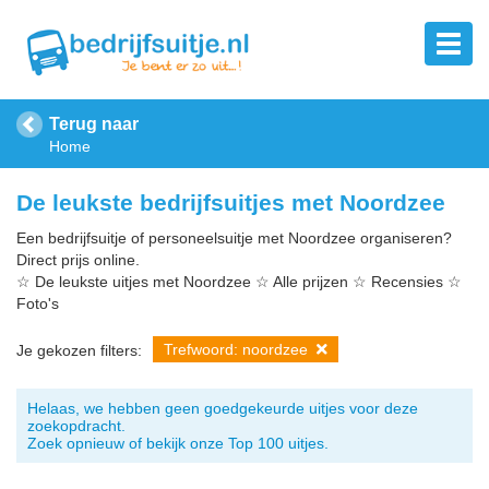
Terug naar
Home
De leukste bedrijfsuitjes met Noordzee
Een bedrijfsuitje of personeelsuitje met Noordzee organiseren?
Direct prijs online.
☆ De leukste uitjes met Noordzee ☆ Alle prijzen ☆ Recensies ☆
Foto's
Trefwoord: noordzee
Je gekozen filters:
Helaas, we hebben geen goedgekeurde uitjes voor deze
zoekopdracht.
Zoek opnieuw of bekijk onze Top 100 uitjes.