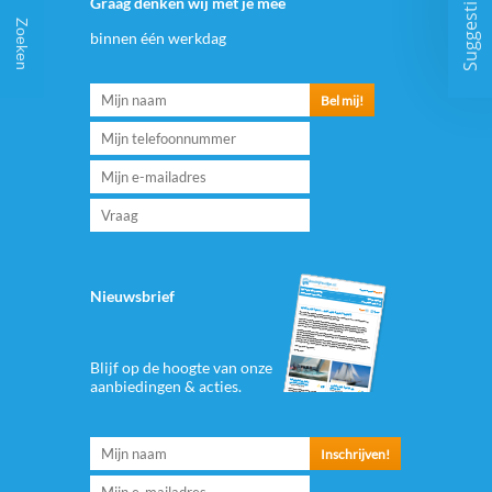
Suggesties
Graag denken wij met je mee
Zoeken
binnen één werkdag
Nieuwsbrief
Blijf op de hoogte van onze
aanbiedingen & acties.