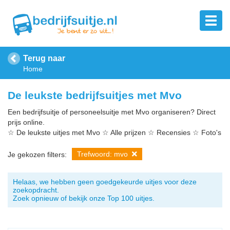
Terug naar
Home
De leukste bedrijfsuitjes met Mvo
Een bedrijfsuitje of personeelsuitje met Mvo organiseren? Direct
prijs online.
☆ De leukste uitjes met Mvo ☆ Alle prijzen ☆ Recensies ☆ Foto's
Trefwoord: mvo
Je gekozen filters:
Helaas, we hebben geen goedgekeurde uitjes voor deze
zoekopdracht.
Zoek opnieuw of bekijk onze Top 100 uitjes.