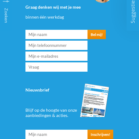
Suggesties
Graag denken wij met je mee
Zoeken
binnen één werkdag
Nieuwsbrief
Blijf op de hoogte van onze
aanbiedingen & acties.