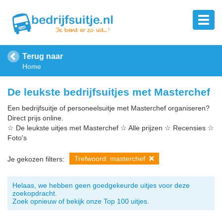
Terug naar
Home
De leukste bedrijfsuitjes met Masterchef
Een bedrijfsuitje of personeelsuitje met Masterchef organiseren?
Direct prijs online.
☆ De leukste uitjes met Masterchef ☆ Alle prijzen ☆ Recensies ☆
Foto's
Trefwoord: masterchef
Je gekozen filters:
Helaas, we hebben geen goedgekeurde uitjes voor deze
zoekopdracht.
Zoek opnieuw of bekijk onze Top 100 uitjes.