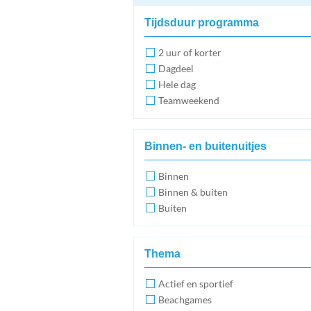
Tijdsduur programma
2 uur of korter
Dagdeel
Hele dag
Teamweekend
Binnen- en buitenuitjes
Binnen
Binnen & buiten
Buiten
Thema
Actief en sportief
Beachgames