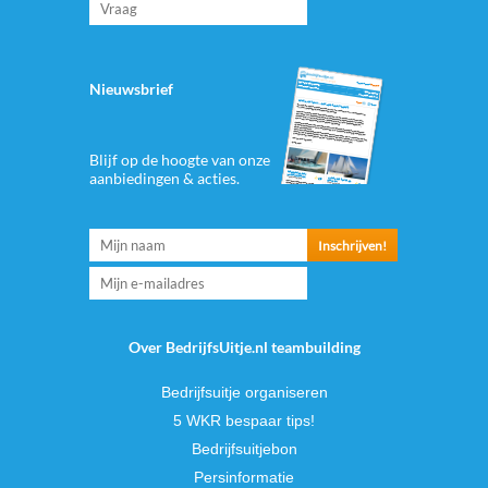
Nieuwsbrief
Blijf op de hoogte van onze
aanbiedingen & acties.
Over BedrijfsUitje.nl teambuilding
Bedrijfsuitje organiseren
5 WKR bespaar tips!
Bedrijfsuitjebon
Persinformatie