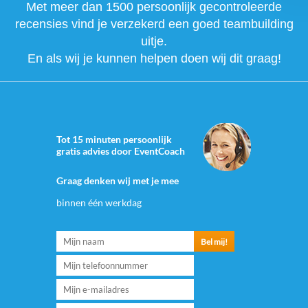
Met meer dan 1500 persoonlijk gecontroleerde
recensies vind je verzekerd een goed teambuilding
uitje.
En als wij je kunnen helpen doen wij dit graag!
Tot 15 minuten persoonlijk
gratis advies door EventCoach
Graag denken wij met je mee
binnen één werkdag