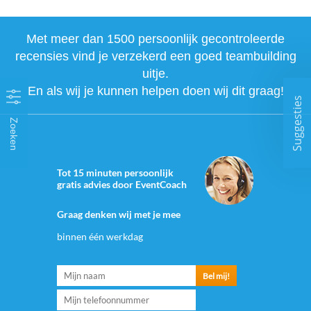
Met meer dan 1500 persoonlijk gecontroleerde
recensies vind je verzekerd een goed teambuilding
uitje.
En als wij je kunnen helpen doen wij dit graag!
Suggesties
Zoeken
Tot 15 minuten persoonlijk
gratis advies door EventCoach
Graag denken wij met je mee
binnen één werkdag