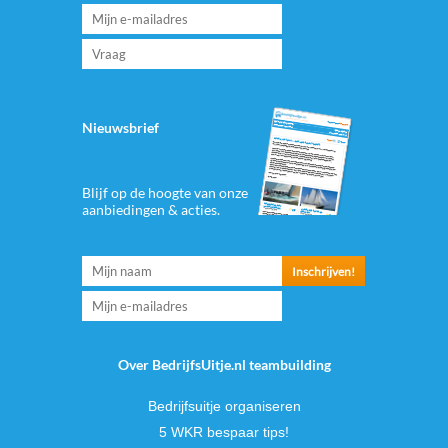
Nieuwsbrief
Blijf op de hoogte van onze
aanbiedingen & acties.
Over BedrijfsUitje.nl teambuilding
Bedrijfsuitje organiseren
5 WKR bespaar tips!