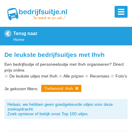
Terug naar
Home
De leukste bedrijfsuitjes met Ihvh
Een bedrijfsuitje of personeelsuitje met Ihvh organiseren? Direct
prijs online.
☆ De leukste uitjes met Ihvh ☆ Alle prijzen ☆ Recensies ☆ Foto's
Trefwoord: ihvh
Je gekozen filters:
Helaas, we hebben geen goedgekeurde uitjes voor deze
zoekopdracht.
Zoek opnieuw of bekijk onze Top 100 uitjes.