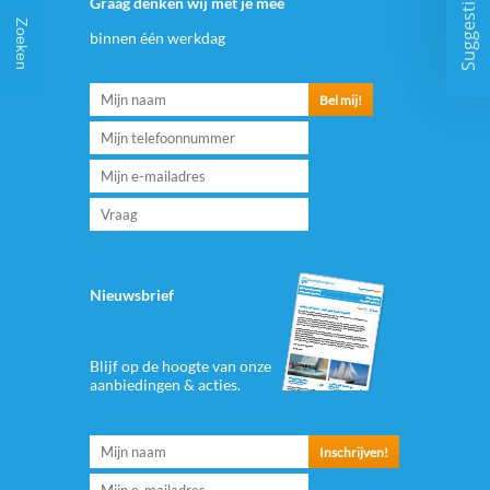
Suggesties
Graag denken wij met je mee
Zoeken
binnen één werkdag
Nieuwsbrief
Blijf op de hoogte van onze
aanbiedingen & acties.