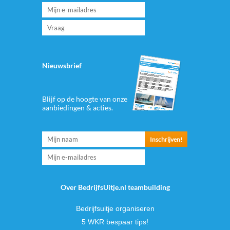
Nieuwsbrief
Blijf op de hoogte van onze
aanbiedingen & acties.
Over BedrijfsUitje.nl teambuilding
Bedrijfsuitje organiseren
5 WKR bespaar tips!