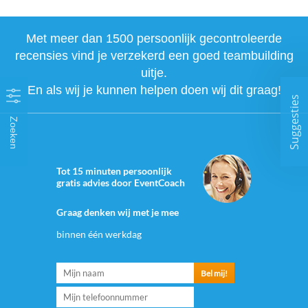
Met meer dan 1500 persoonlijk gecontroleerde
recensies vind je verzekerd een goed teambuilding
uitje.
En als wij je kunnen helpen doen wij dit graag!
Suggesties
Zoeken
Tot 15 minuten persoonlijk
gratis advies door EventCoach
Graag denken wij met je mee
binnen één werkdag