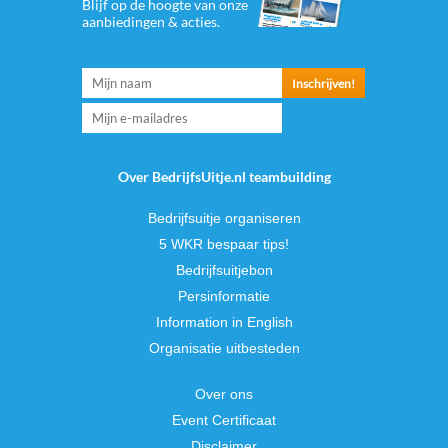
Blijf op de hoogte van onze
aanbiedingen & acties.
Over BedrijfsUitje.nl teambuilding
Bedrijfsuitje organiseren
5 WKR bespaar tips!
Bedrijfsuitjebon
Persinformatie
Information in English
Organisatie uitbesteden
Over ons
Event Certificaat
Disclaimer