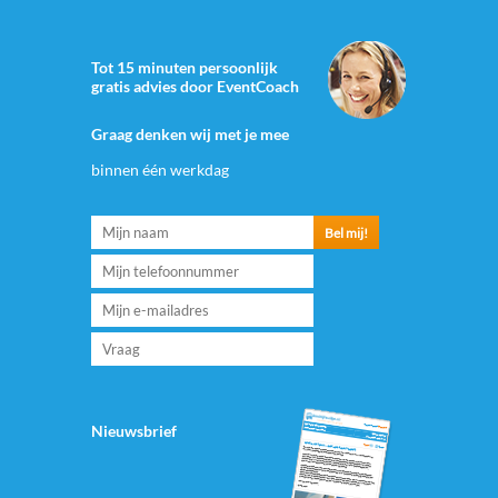
Tot 15 minuten persoonlijk
gratis advies door EventCoach
Graag denken wij met je mee
binnen één werkdag
Nieuwsbrief