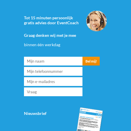
Tot 15 minuten persoonlijk
gratis advies door EventCoach
Graag denken wij met je mee
binnen één werkdag
Nieuwsbrief