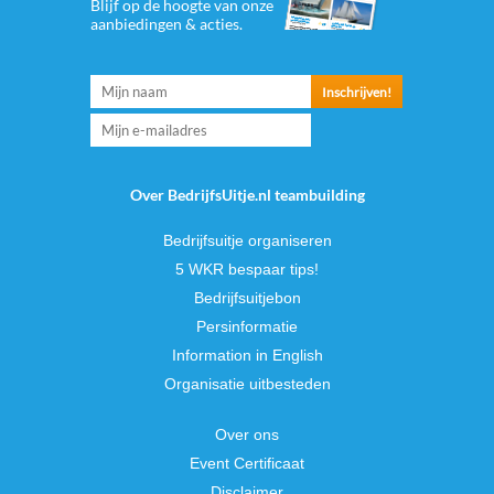
Blijf op de hoogte van onze
aanbiedingen & acties.
Over BedrijfsUitje.nl teambuilding
Bedrijfsuitje organiseren
5 WKR bespaar tips!
Bedrijfsuitjebon
Persinformatie
Information in English
Organisatie uitbesteden
Over ons
Event Certificaat
Disclaimer