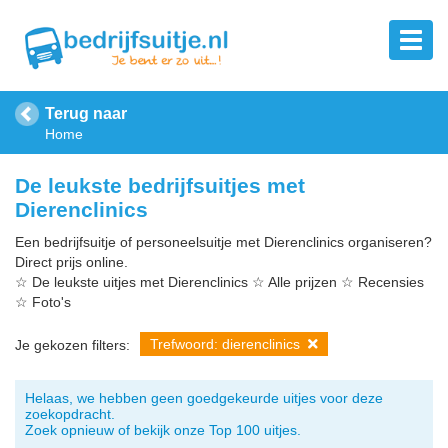
Terug naar
Home
De leukste bedrijfsuitjes met
Dierenclinics
Een bedrijfsuitje of personeelsuitje met Dierenclinics organiseren?
Direct prijs online.
☆ De leukste uitjes met Dierenclinics ☆ Alle prijzen ☆ Recensies
☆ Foto's
Trefwoord: dierenclinics
Je gekozen filters:
Helaas, we hebben geen goedgekeurde uitjes voor deze
zoekopdracht.
Zoek opnieuw of bekijk onze Top 100 uitjes.