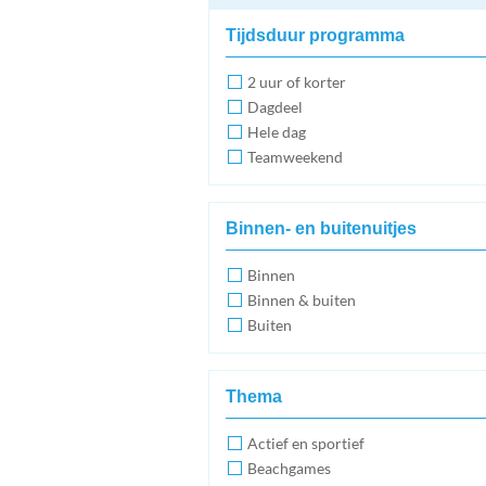
Tijdsduur programma
2 uur of korter
Dagdeel
Hele dag
Teamweekend
Binnen- en buitenuitjes
Binnen
Binnen & buiten
Buiten
Thema
Actief en sportief
Beachgames