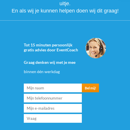
uitje.
En als wij je kunnen helpen doen wij dit graag!
Tot 15 minuten persoonlijk
gratis advies door EventCoach
Graag denken wij met je mee
binnen één werkdag