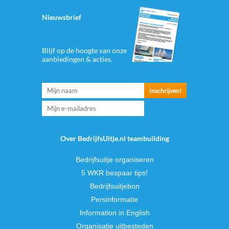
Nieuwsbrief
Blijf op de hoogte van onze
aanbiedingen & acties.
Over BedrijfsUitje.nl teambuilding
Bedrijfsuitje organiseren
5 WKR bespaar tips!
Bedrijfsuitjebon
Persinformatie
Information in English
Organisatie uitbesteden