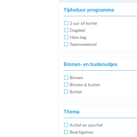
Tijdsduur programma
2 uur of korter
Dagdeel
Hele dag
Teamweekend
Binnen- en buitenuitjes
Binnen
Binnen & buiten
Buiten
Thema
Actief en sportief
Beachgames