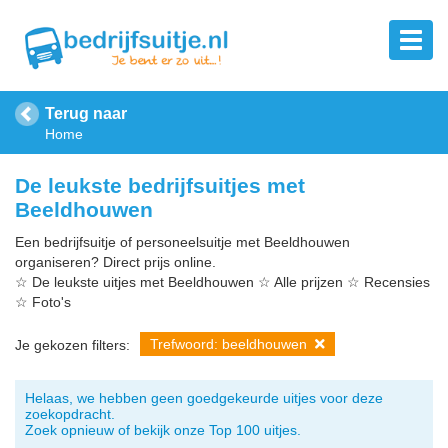
Terug naar
Home
De leukste bedrijfsuitjes met
Beeldhouwen
Een bedrijfsuitje of personeelsuitje met Beeldhouwen
organiseren? Direct prijs online.
☆ De leukste uitjes met Beeldhouwen ☆ Alle prijzen ☆ Recensies
☆ Foto's
Trefwoord: beeldhouwen
Je gekozen filters:
Helaas, we hebben geen goedgekeurde uitjes voor deze
zoekopdracht.
Zoek opnieuw of bekijk onze Top 100 uitjes.