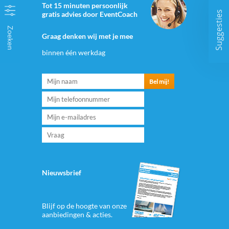
Tot 15 minuten persoonlijk
Suggesties
gratis advies door EventCoach
Zoeken
Graag denken wij met je mee
binnen één werkdag
Nieuwsbrief
Blijf op de hoogte van onze
aanbiedingen & acties.