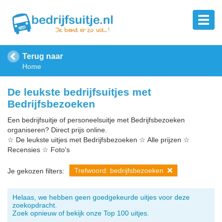
Terug naar
Home
De leukste bedrijfsuitjes met
Bedrijfsbezoeken
Een bedrijfsuitje of personeelsuitje met Bedrijfsbezoeken
organiseren? Direct prijs online.
☆ De leukste uitjes met Bedrijfsbezoeken ☆ Alle prijzen ☆
Recensies ☆ Foto's
Trefwoord: bedrijfsbezoeken
Je gekozen filters:
Helaas, we hebben geen goedgekeurde uitjes voor deze
zoekopdracht.
Zoek opnieuw of bekijk onze Top 100 uitjes.