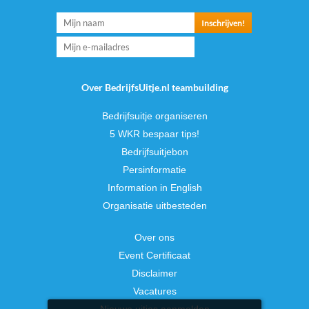
Over BedrijfsUitje.nl teambuilding
Bedrijfsuitje organiseren
5 WKR bespaar tips!
Bedrijfsuitjebon
Persinformatie
Information in English
Organisatie uitbesteden
Over ons
Event Certificaat
Disclaimer
Vacatures